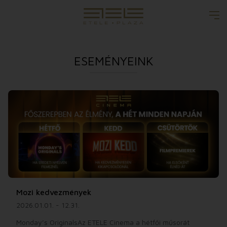
ESEMÉNYEINK
Mozi kedvezmények
2026.01.01. - 12.31.
Monday’s OriginalsAz ETELE Cinema a hétfői műsorát