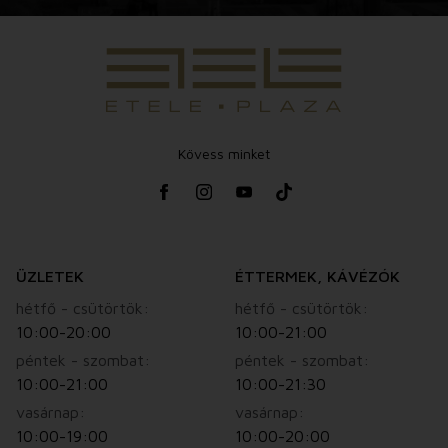
Kövess minket
ÜZLETEK
ÉTTERMEK, KÁVÉZÓK
hétfő - csütörtök:
hétfő - csütörtök:
10:00-20:00
10:00-21:00
péntek - szombat:
péntek - szombat:
10:00-21:00
10:00-21:30
vasárnap:
vasárnap:
10:00-19:00
10:00-20:00