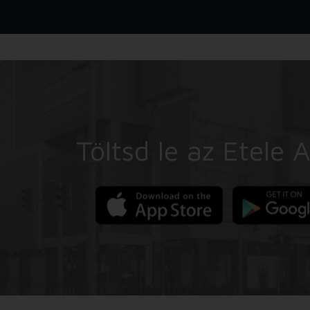
Töltsd le az Etele 