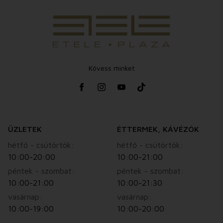
Kövess minket
ÜZLETEK
ÉTTERMEK, KÁVÉZÓK
hétfő - csütörtök:
hétfő - csütörtök:
10:00-20:00
10:00-21:00
péntek - szombat:
péntek - szombat:
10:00-21:00
10:00-21:30
vasárnap:
vasárnap:
10:00-19:00
10:00-20:00