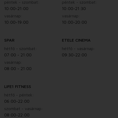
péntek - szombat:
péntek - szombat:
10:00-21:00
10:00-21:30
vasárnap:
vasárnap:
10:00-19:00
10:00-20:00
SPAR
ETELE CINEMA
hétfő - szombat:
hétfő - vasárnap:
07:00 - 21:00
09:30-22:00
vasárnap:
08:00 - 21:00
LIFE1 FITNESS
hétfő - péntek:
06:00-22:00
szombat - vasárnap:
08:00-22:00