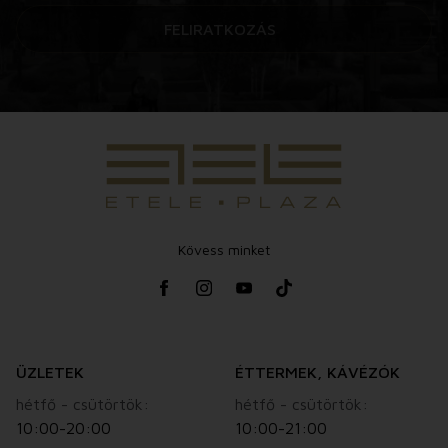
FELIRATKOZÁS
Kövess minket
ÜZLETEK
ÉTTERMEK, KÁVÉZÓK
hétfő - csütörtök:
hétfő - csütörtök:
10:00-20:00
10:00-21:00