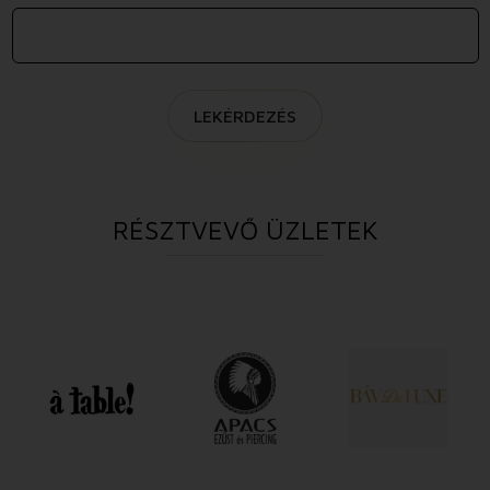
LEKÉRDEZÉS
RÉSZTVEVŐ ÜZLETEK