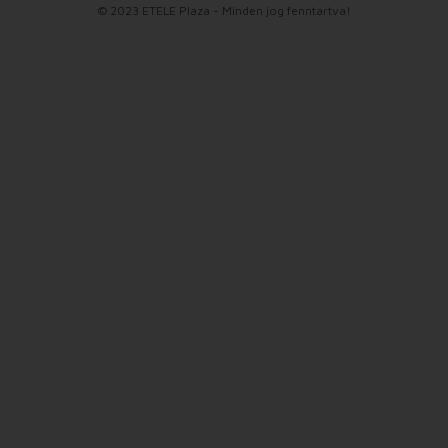
© 2023 ETELE Plaza - Minden jog fenntartva!