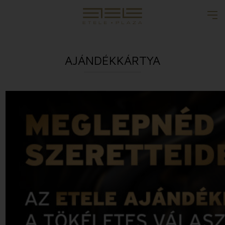
AJÁNDÉKKÁRTYA