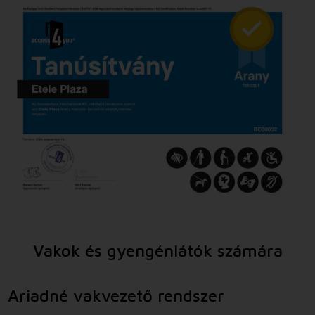
Vakok és gyengénlátók számára
Ariadné vakvezető rendszer