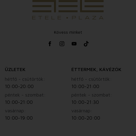
Kövess minket
ÜZLETEK
ÉTTERMEK, KÁVÉZÓK
hétfő - csütörtök:
hétfő - csütörtök:
10:00-20:00
10:00-21:00
péntek - szombat:
péntek - szombat:
10:00-21:00
10:00-21:30
vasárnap:
vasárnap:
10:00-19:00
10:00-20:00