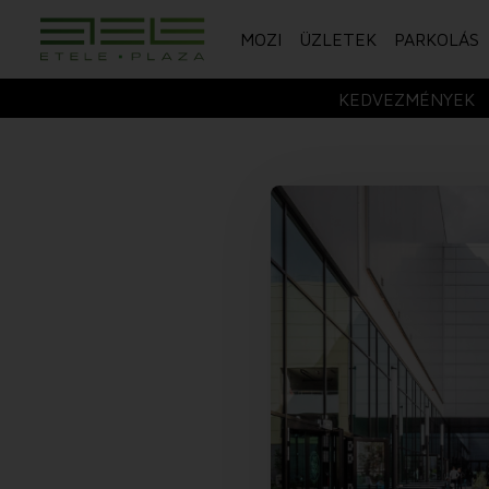
MOZI
ÜZLETEK
PARKOLÁS
KEDVEZMÉNYEK