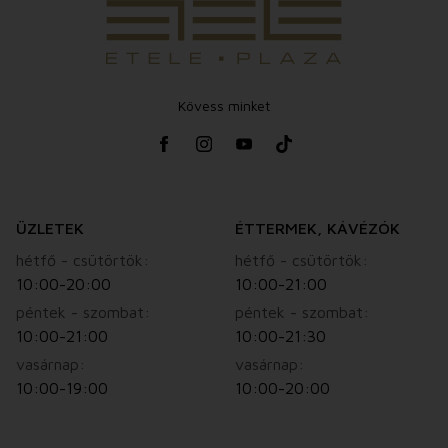
Kövess minket
ÜZLETEK
ÉTTERMEK, KÁVÉZÓK
hétfő - csütörtök:
hétfő - csütörtök:
10:00-20:00
10:00-21:00
péntek - szombat:
péntek - szombat:
10:00-21:00
10:00-21:30
vasárnap:
vasárnap:
10:00-19:00
10:00-20:00