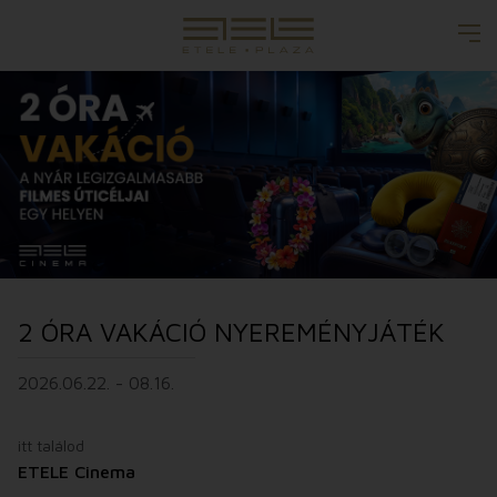
2 ÓRA VAKÁCIÓ NYEREMÉNYJÁTÉK
2026.06.22. - 08.16.
itt találod
ETELE Cinema