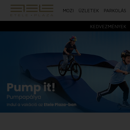
MOZI
ÜZLETEK
PARKOLÁS
KEDVEZMÉNYEK