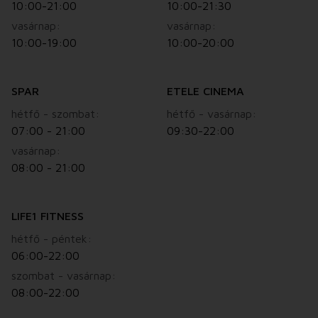
10:00-21:00
10:00-21:30
vasárnap:
vasárnap:
10:00-19:00
10:00-20:00
SPAR
ETELE CINEMA
hétfő - szombat:
hétfő - vasárnap:
07:00 - 21:00
09:30-22:00
vasárnap:
08:00 - 21:00
LIFE1 FITNESS
hétfő - péntek:
06:00-22:00
szombat - vasárnap:
08:00-22:00