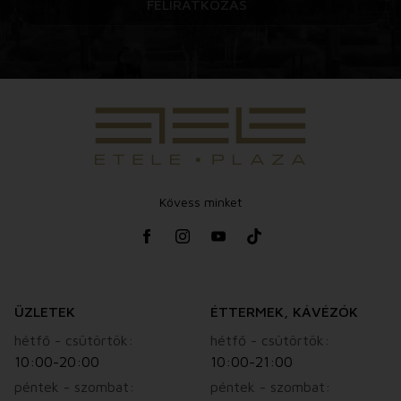
FELIRATKOZÁS
Kövess minket
ÜZLETEK
ÉTTERMEK, KÁVÉZÓK
hétfő - csütörtök:
hétfő - csütörtök:
10:00-20:00
10:00-21:00
péntek - szombat:
péntek - szombat: