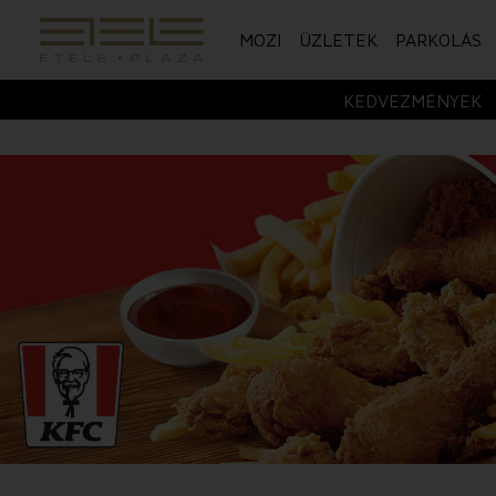
MOZI
ÜZLETEK
PARKOLÁS
KEDVEZMÉNYEK