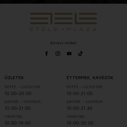
Kövess minket
ÜZLETEK
ÉTTERMEK, KÁVÉZÓK
hétfő - csütörtök:
hétfő - csütörtök:
10:00-20:00
10:00-21:00
péntek - szombat:
péntek - szombat:
10:00-21:00
10:00-21:30
vasárnap:
vasárnap:
10:00-19:00
10:00-20:00