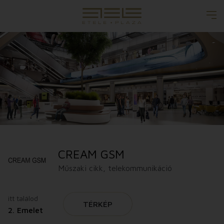
CREAM GSM
Műszaki cikk, telekommunikáció
itt találod
TÉRKÉP
2. Emelet