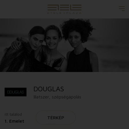
DOUGLAS
Illatszer, szépségápolás
itt találod
TÉRKÉP
1. Emelet