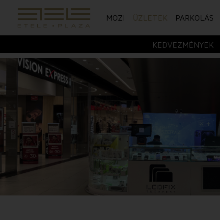
MOZI
ÜZLETEK
PARKOLÁS
KEDVEZMÉNYEK