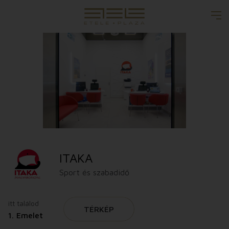
ITAKA
Sport és szabadidő
itt találod
TÉRKÉP
1. Emelet