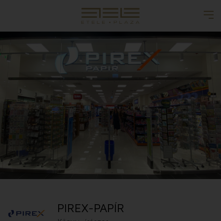
PIREX-PAPÍR