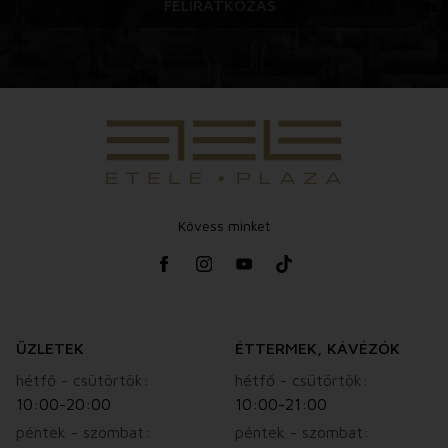
FELIRATKOZÁS
Kövess minket
ÜZLETEK
ÉTTERMEK, KÁVÉZÓK
hétfő - csütörtök:
hétfő - csütörtök:
10:00-20:00
10:00-21:00
péntek - szombat:
péntek - szombat: