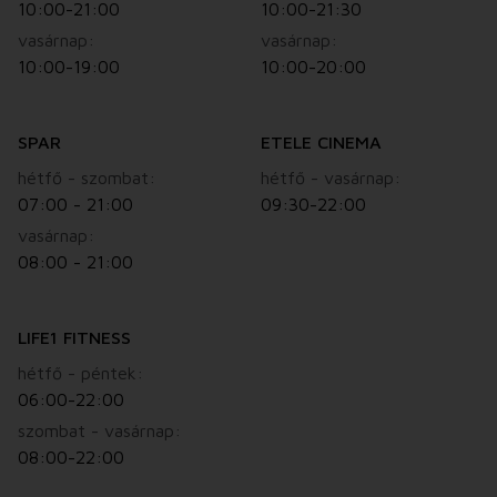
10:00-21:00
10:00-21:30
vasárnap:
vasárnap:
10:00-19:00
10:00-20:00
SPAR
ETELE CINEMA
hétfő - szombat:
hétfő - vasárnap:
07:00 - 21:00
09:30-22:00
vasárnap:
08:00 - 21:00
LIFE1 FITNESS
hétfő - péntek:
06:00-22:00
szombat - vasárnap:
08:00-22:00