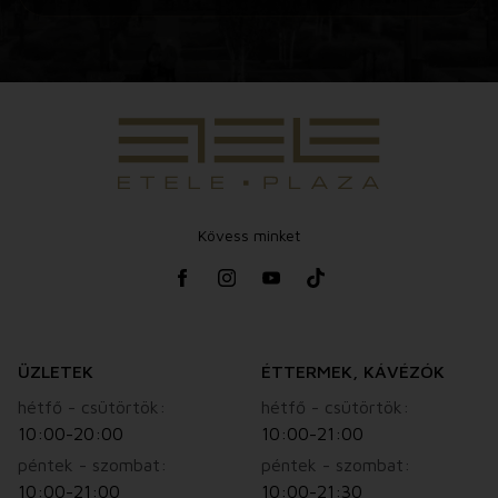
Kövess minket
ÜZLETEK
ÉTTERMEK, KÁVÉZÓK
hétfő - csütörtök:
hétfő - csütörtök:
10:00-20:00
10:00-21:00
péntek - szombat:
péntek - szombat:
10:00-21:00
10:00-21:30