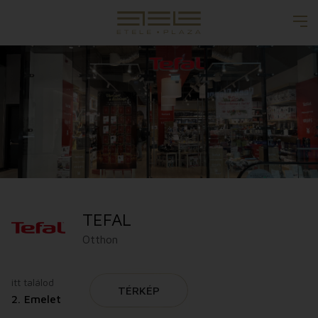
TEFAL
Otthon
itt találod
TÉRKÉP
2. Emelet