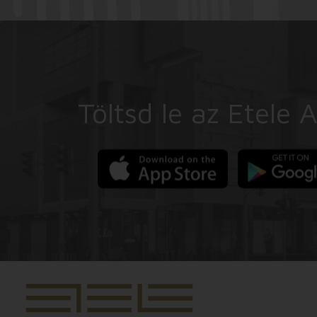
Töltsd le az Etele 