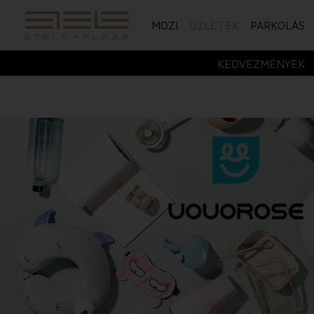
MOZI
ÜZLETEK
PARKOLÁS
KEDVEZMÉNYEK