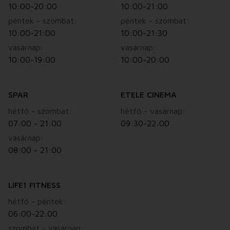
10:00-20:00
10:00-21:00
péntek - szombat:
péntek - szombat:
10:00-21:00
10:00-21:30
vasárnap:
vasárnap:
10:00-19:00
10:00-20:00
SPAR
ETELE CINEMA
hétfő - szombat:
hétfő - vasárnap:
07:00 - 21:00
09:30-22:00
vasárnap:
08:00 - 21:00
LIFE1 FITNESS
hétfő - péntek:
06:00-22:00
szombat - vasárnap: