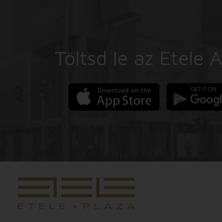
Töltsd le az Etele 