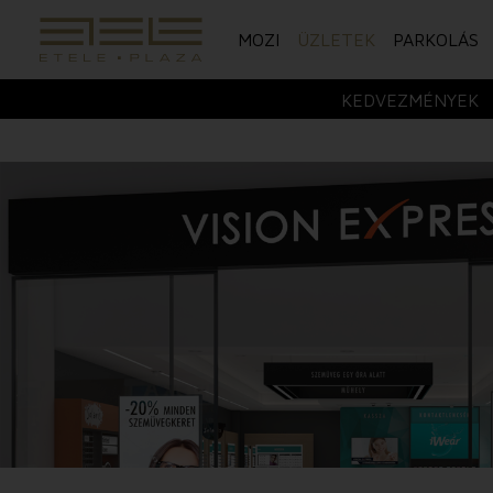
MOZI
ÜZLETEK
PARKOLÁS
KEDVEZMÉNYEK