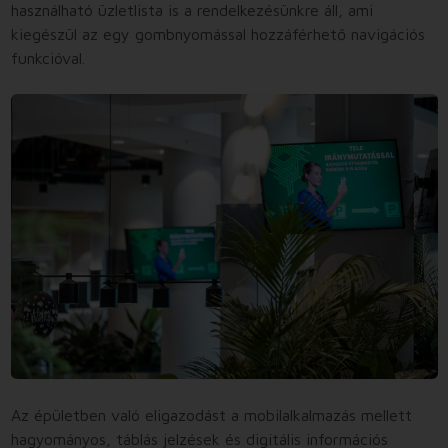
használható üzletlista is a rendelkezésünkre áll, ami
kiegészül az egy gombnyomással hozzáférhető navigációs
funkcióval.
Az épületben való eligazodást a mobilalkalmazás mellett
hagyományos, táblás jelzések és digitális információs