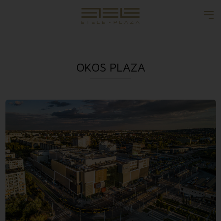
OKOS PLAZA