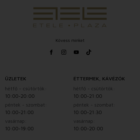
Kövess minket
ÜZLETEK
ÉTTERMEK, KÁVÉZÓK
hétfő - csütörtök:
hétfő - csütörtök:
10:00-20:00
10:00-21:00
péntek - szombat:
péntek - szombat:
10:00-21:00
10:00-21:30
vasárnap:
vasárnap:
10:00-19:00
10:00-20:00