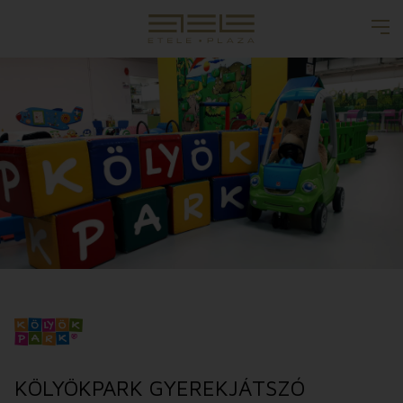
KÖLYÖKPARK GYEREKJÁTSZÓ